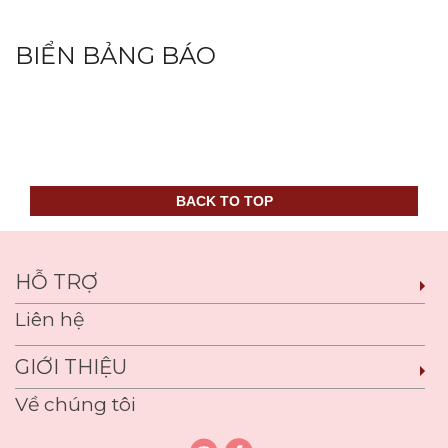
BIỂN BẢNG BÁO
BACK TO TOP
HỖ TRỢ
Liên hệ
GIỚI THIỆU
Về chúng tôi