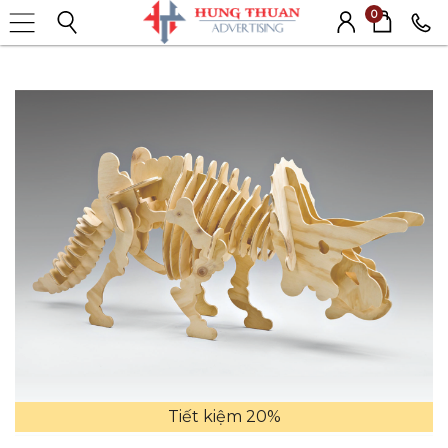
0
Tiết kiệm 20%